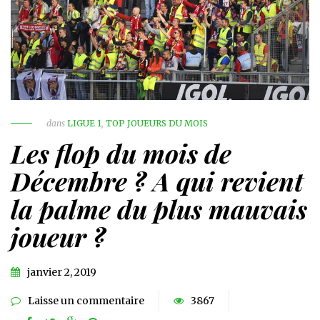
dans
LIGUE 1
,
TOP JOUEURS DU MOIS
Les flop du mois de
Décembre ? A qui revient
la palme du plus mauvais
joueur ?
janvier 2, 2019
Laisse un commentaire
3867