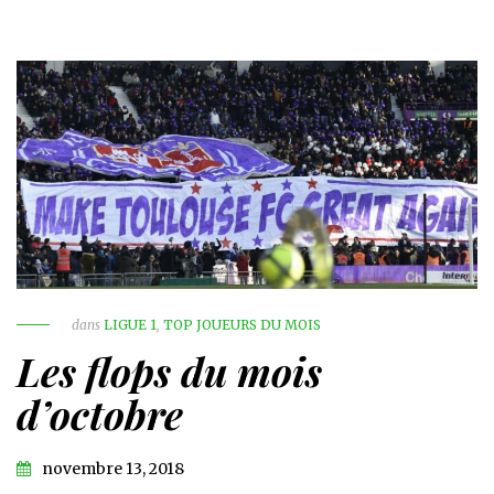
dans
LIGUE 1
,
TOP JOUEURS DU MOIS
Les flops du mois
d’octobre
novembre 13, 2018