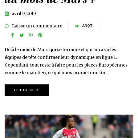
avril 9, 2019
Laisse un commentaire
4397
Déjà le mois de Mars qui se termine et qui aura vu les
équipes de tête confirmer leur dynamique en ligue 1.
Cependant, tout reste à faire pour les places Européennes
comme le maintien, ce qui nous promet une fin…
LIRE LA SUITE