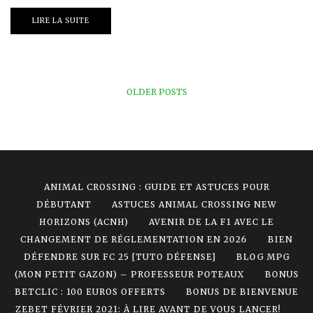
LIRE LA SUITE
OLDER POSTS
ANIMAL CROSSING : GUIDE ET ASTUCES POUR
DÉBUTANT
ASTUCES ANIMAL CROSSING NEW
HORIZONS (ACNH)
AVENIR DE LA F1 AVEC LE
CHANGEMENT DE RÉGLEMENTATION EN 2026
BIEN
DÉFENDRE SUR FC 25 [TUTO DÉFENSE]
BLOG MPG
(MON PETIT GAZON) – PROFESSEUR POTEAUX
BONUS
BETCLIC : 100 EUROS OFFERTS
BONUS DE BIENVENUE
ZEBET FÉVRIER 2021: À LIRE AVANT DE VOUS LANCER!