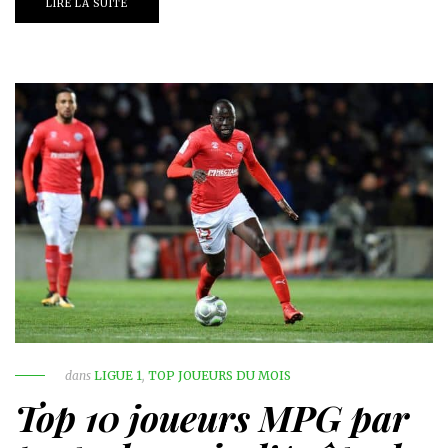
LIRE LA SUITE
dans
LIGUE 1
,
TOP JOUEURS DU MOIS
Top 10 joueurs MPG par