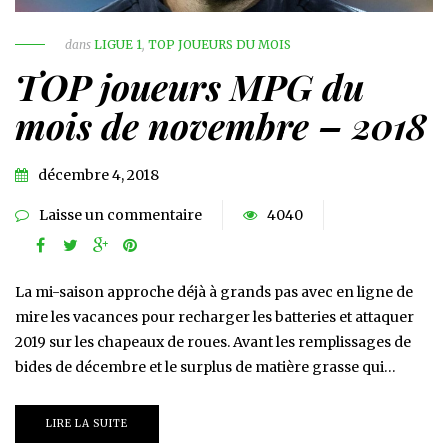
dans
LIGUE 1
,
TOP JOUEURS DU MOIS
TOP joueurs MPG du
mois de novembre – 2018
décembre 4, 2018
Laisse un commentaire
4040
La mi-saison approche déjà à grands pas avec en ligne de
mire les vacances pour recharger les batteries et attaquer
2019 sur les chapeaux de roues. Avant les remplissages de
bides de décembre et le surplus de matière grasse qui…
LIRE LA SUITE