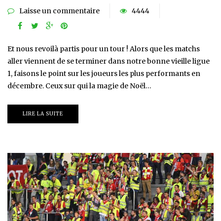
Laisse un commentaire
4444
Et nous revoilà partis pour un tour ! Alors que les matchs
aller viennent de se terminer dans notre bonne vieille ligue
1, faisons le point sur les joueurs les plus performants en
décembre. Ceux sur qui la magie de Noël…
LIRE LA SUITE