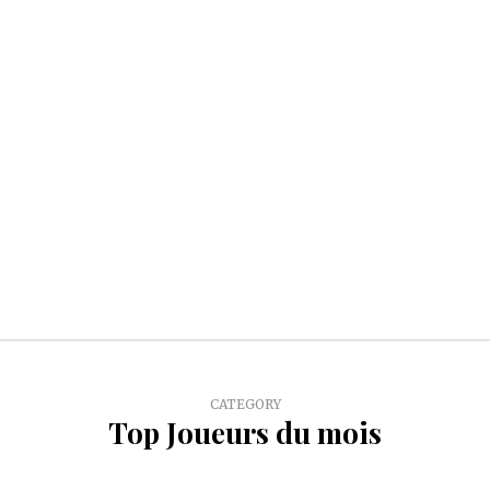
CATEGORY
Top Joueurs du mois