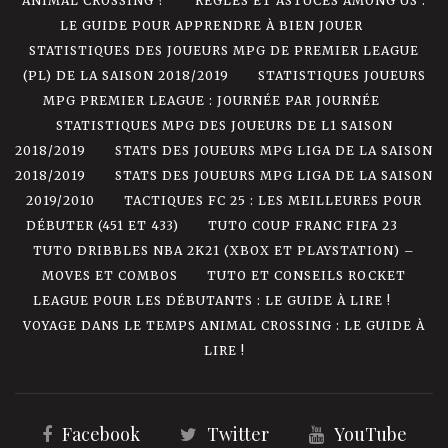
ANIMAL CROSSING ?
RÈGLES ET ASTUCES AMONG US :
LE GUIDE POUR APPRENDRE À BIEN JOUER
STATISTIQUES DES JOUEURS MPG DE PREMIER LEAGUE
(PL) DE LA SAISON 2018/2019
STATISTIQUES JOUEURS
MPG PREMIER LEAGUE : JOURNÉE PAR JOURNÉE
STATISTIQUES MPG DES JOUEURS DE L1 SAISON
2018/2019
STATS DES JOUEURS MPG LIGA DE LA SAISON
2018/2019
STATS DES JOUEURS MPG LIGA DE LA SAISON
2019/2010
TACTIQUES FC 25 : LES MEILLEURES POUR
DÉBUTER (451 ET 433)
TUTO COUP FRANC FIFA 23
TUTO DRIBBLES NBA 2K21 (XBOX ET PLAYSTATION) –
MOVES ET COMBOS
TUTO ET CONSEILS ROCKET
LEAGUE POUR LES DÉBUTANTS : LE GUIDE À LIRE !
VOYAGE DANS LE TEMPS ANIMAL CROSSING : LE GUIDE À
LIRE !
Facebook
Twitter
YouTube