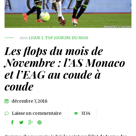
dans
LIGUE 1
,
TOP JOUEURS DU MOIS
Les flops du mois de
Novembre : l’AS Monaco
et l’EAG au coude à
coude
décembre 7, 2018
Laisse un commentaire
3134