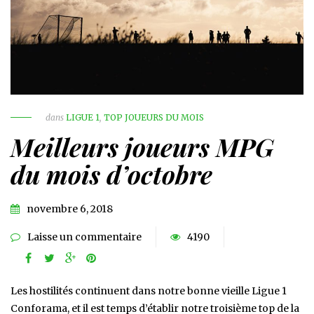
dans
LIGUE 1
,
TOP JOUEURS DU MOIS
Meilleurs joueurs MPG
du mois d’octobre
novembre 6, 2018
Laisse un commentaire
4190
Les hostilités continuent dans notre bonne vieille Ligue 1
Conforama, et il est temps d’établir notre troisième top de la