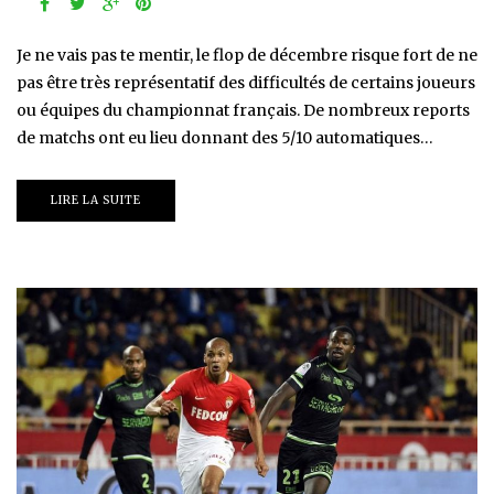
Je ne vais pas te mentir, le flop de décembre risque fort de ne
pas être très représentatif des difficultés de certains joueurs
ou équipes du championnat français. De nombreux reports
de matchs ont eu lieu donnant des 5/10 automatiques…
LIRE LA SUITE