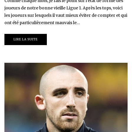
Comme chaque mois, je fais le point sur l’état de forme des
joueurs de notre bonne vieille Ligue 1. Après les tops, voici
les joueurs sur lesquels il vaut mieux éviter de compter et qui
ont été particulièrement mauvais le…
LIRE LA SUITE