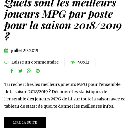
Quels sont les meilleurs
joueurs MPG par poste
pour la saison 2018/2019
?
juillet 29, 2019
Laisse un commentaire
40512
Tu recherches les meilleurs joueurs MPG pour l’ensemble
de la saison 2018/2019 ? Découvre les statistiques de
l’ensemble des joueurs MPG de L1 sur toute la saison avec ce
tableau de stats : de quoi te donner les meilleures infos…
LIRE LA SUITE