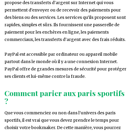
propose des transferts d’argent sur Internet qui vous
permettent d’envoyer ou de recevoir des paiements pour
des biens ou des services. Les services qu’ils proposent sont
rapides, simples et sûrs. Ils fournissent une passerelle de
paiement pour les enchères en ligne, les paiements
commerciaux, les transferts d’argent avec des frais réduits.
PayPal est accessible par ordinateur ou appareil mobile
partout dans le monde où il y a une connexion Internet.
PayPal offre de grandes mesures de sécurité pour protéger
ses clients et lui-même contre la fraude.
Comment parier aux paris sportifs
?
Que vous commenciez ou non dans l’univers des paris
sportifs, il est vrai que vous devez prendre le temps pour
choisir votre bookmaker. De cette manière, vous pourrez