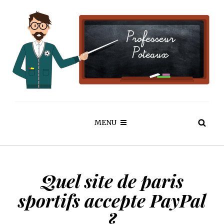
MENU
Quel site de paris
sportifs accepte PayPal
?