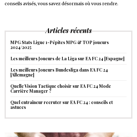
conseils avisés, vous savez désormais où vous rendre.
Articles récents
MPG Stats Ligue 1-Pépites MPG & TOP joueurs
2024/2025
Les meilleurs Joueurs de La Liga sur EA FC 24 [Espagne]
Les meilleurs Joueurs Bundesliga dans EA FC 24
[Allemagne]
Quelle Vision Tactique choisir sur EA FC 24 Mode
Carrière Manager ?
Quel entraîneur recruter sur EA FC 24 : conseils et
astuces