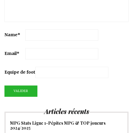
Name
*
Email
*
Equipe de foot
Articles récents
MPG Stats Ligue 1-Pépites MPG & TOP joueurs
2024/2025