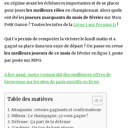
en régime avant les échéances importantes et de se placer
pour jouer
les meilleurs rôles
en championnat. Alors quels
ont été les
joueurs marquants du mois de février
sur Mon
Petit Gazon ? Toutes les infos de la
Ligue 1 sur Focusur.fr
!
Qui t’a permis de remporter la victoire le lundi matin et a
gagné sa place dans ton onze de départ ? On passe en revue
les meilleurs joueurs de ce mois
de février en ligue 1, poste
par poste sur MPG.
A lire aussi : notre comparatif des meilleures offres de
bienvenue sur les sites de paris sportifs en ligne.
Table des matières
Attaquants : retours gagnants et confirmations
Milieux : Le champagne, ça vous gagne !
Défense : Ça part de la défense
Gardiens : Un top de haut niveau