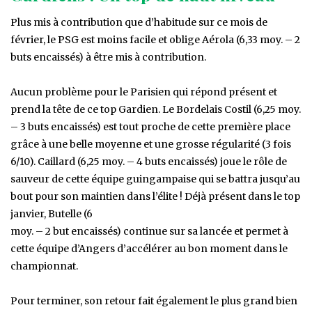
Plus mis à contribution que d’habitude sur ce mois de
février, le PSG est moins facile et oblige Aérola (6,33 moy. – 2
buts encaissés) à être mis à contribution.
Aucun problème pour le Parisien qui répond présent et
prend la tête de ce top Gardien. Le Bordelais Costil (6,25 moy.
– 3 buts encaissés) est tout proche de cette première place
grâce à une belle moyenne et une grosse régularité (3 fois
6/10). Caillard (6,25 moy. – 4 buts encaissés) joue le rôle de
sauveur de cette équipe guingampaise qui se battra jusqu’au
bout pour son maintien dans l’élite ! Déjà présent dans le top
janvier, Butelle (6
moy. – 2 but encaissés) continue sur sa lancée et permet à
cette équipe d’Angers d’accélérer au bon moment dans le
championnat.
Pour terminer, son retour fait également le plus grand bien