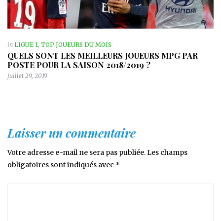
in
LIGUE 1
,
TOP JOUEURS DU MOIS
QUELS SONT LES MEILLEURS JOUEURS MPG PAR
POSTE POUR LA SAISON 2018/2019 ?
juillet 29, 2019
Laisser un commentaire
Votre adresse e-mail ne sera pas publiée.
Les champs
obligatoires sont indiqués avec
*