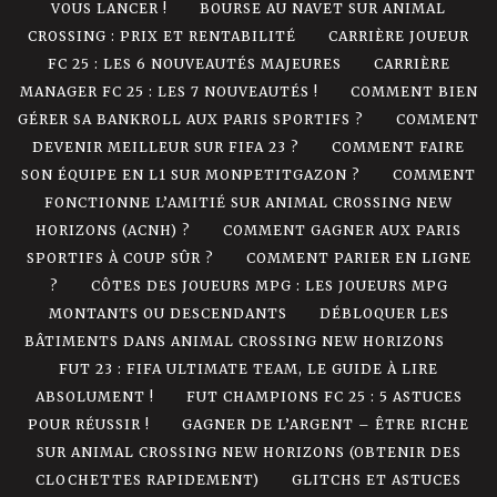
VOUS LANCER !
BOURSE AU NAVET SUR ANIMAL
CROSSING : PRIX ET RENTABILITÉ
CARRIÈRE JOUEUR
FC 25 : LES 6 NOUVEAUTÉS MAJEURES
CARRIÈRE
MANAGER FC 25 : LES 7 NOUVEAUTÉS !
COMMENT BIEN
GÉRER SA BANKROLL AUX PARIS SPORTIFS ?
COMMENT
DEVENIR MEILLEUR SUR FIFA 23 ?
COMMENT FAIRE
SON ÉQUIPE EN L1 SUR MONPETITGAZON ?
COMMENT
FONCTIONNE L’AMITIÉ SUR ANIMAL CROSSING NEW
HORIZONS (ACNH) ?
COMMENT GAGNER AUX PARIS
SPORTIFS À COUP SÛR ?
COMMENT PARIER EN LIGNE
?
CÔTES DES JOUEURS MPG : LES JOUEURS MPG
MONTANTS OU DESCENDANTS
DÉBLOQUER LES
BÂTIMENTS DANS ANIMAL CROSSING NEW HORIZONS
FUT 23 : FIFA ULTIMATE TEAM, LE GUIDE À LIRE
ABSOLUMENT !
FUT CHAMPIONS FC 25 : 5 ASTUCES
POUR RÉUSSIR !
GAGNER DE L’ARGENT – ÊTRE RICHE
SUR ANIMAL CROSSING NEW HORIZONS (OBTENIR DES
CLOCHETTES RAPIDEMENT)
GLITCHS ET ASTUCES