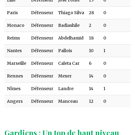
Paris
Défenseur
Thiago Silva
28
0
4
Monaco
Défenseur
Badiashile
2
0
0.
Reims
Défenseur
Abdelhamid
18
0
3.
Nantes
Défenseur
Pallois
10
1
1.
Marseille
Défenseur
Caleta Car
6
0
1.
Rennes
Défenseur
Mexer
14
0
2.
Nîmes
Défenseur
Landre
14
1
2.
Angers
Défenseur
Manceau
12
0
2.
Gardiens : Un top de haut niveau