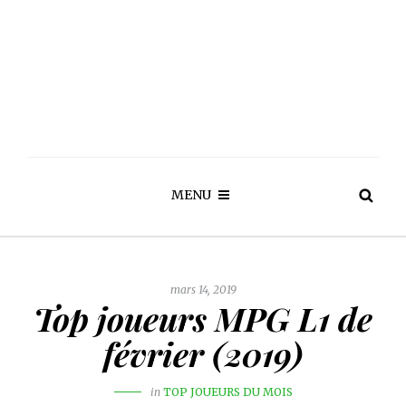
MENU
mars 14, 2019
Top joueurs MPG L1 de
février (2019)
in
TOP JOUEURS DU MOIS