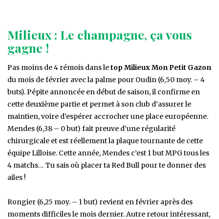
Milieux : Le champagne, ça vous
gagne !
Pas moins de 4 rémois dans le
top Milieux Mon Petit Gazon
du mois de février avec la palme pour Oudin (6,50 moy. – 4
buts). Pépite annoncée en début de saison, il confirme en
cette deuxième partie et permet à son club d’assurer le
maintien, voire d’espérer accrocher une place européenne.
Mendes (6,38 – 0 but) fait preuve d’une régularité
chirurgicale et est réellement la plaque tournante de cette
équipe Lilloise. Cette année, Mendes c’est 1 but MPG tous les
4 matchs… Tu sais où placer ta Red Bull pour te donner des
ailes !
Rongier (6,25 moy. – 1 but) revient en février après des
moments difficiles le mois dernier. Autre retour intéressant,