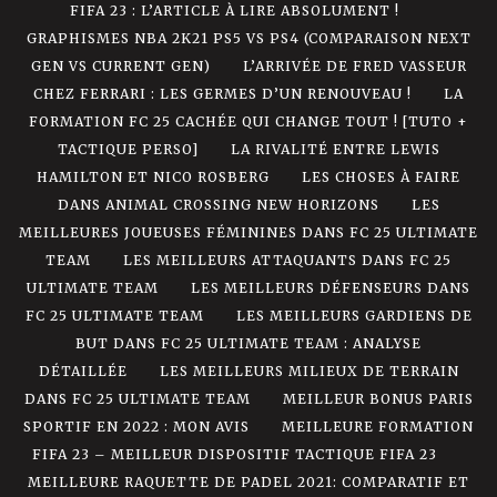
FIFA 23 : L’ARTICLE À LIRE ABSOLUMENT !
GRAPHISMES NBA 2K21 PS5 VS PS4 (COMPARAISON NEXT
GEN VS CURRENT GEN)
L’ARRIVÉE DE FRED VASSEUR
CHEZ FERRARI : LES GERMES D’UN RENOUVEAU !
LA
FORMATION FC 25 CACHÉE QUI CHANGE TOUT ! [TUTO +
TACTIQUE PERSO]
LA RIVALITÉ ENTRE LEWIS
HAMILTON ET NICO ROSBERG
LES CHOSES À FAIRE
DANS ANIMAL CROSSING NEW HORIZONS
LES
MEILLEURES JOUEUSES FÉMININES DANS FC 25 ULTIMATE
TEAM
LES MEILLEURS ATTAQUANTS DANS FC 25
ULTIMATE TEAM
LES MEILLEURS DÉFENSEURS DANS
FC 25 ULTIMATE TEAM
LES MEILLEURS GARDIENS DE
BUT DANS FC 25 ULTIMATE TEAM : ANALYSE
DÉTAILLÉE
LES MEILLEURS MILIEUX DE TERRAIN
DANS FC 25 ULTIMATE TEAM
MEILLEUR BONUS PARIS
SPORTIF EN 2022 : MON AVIS
MEILLEURE FORMATION
FIFA 23 – MEILLEUR DISPOSITIF TACTIQUE FIFA 23
MEILLEURE RAQUETTE DE PADEL 2021: COMPARATIF ET