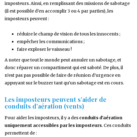
imposteurs. Ainsi, en remplissant des missions de sabotage
(il est possible d’en accomplir 3 ou 4 par parties), les
imposteurs peuvent :
réduire le champ de vision de tous les innocents ;
empêcher les communications ;
faire exploser le vaisseau !
A noter que tout le monde peut annuler un sabotage, et
donc réparer un compartiment qui est saboté. De plus, il
n’est pas pas possible de faire de réunion d’urgence en
appuyant sur le buzzer tant qu’un sabotage est en cours.
Les imposteurs peuvent s’aider de
conduits d’aération (vents)
Pour aider les imposteurs, il y a des
conduits d’aération
uniquement accessibles par les imposteurs
. Ces conduits
permettent de :