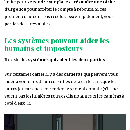
limité pour
se rendre sur place
et
résoudre une tâche
d’urgence
pour arrêter le compte à rebours. Si ces
problèmes ne sont pas résolus assez rapidement, vous
perdez des crewmates.
Les systèmes pouvant aider les
humains et imposteurs
Il existe des
systèmes qui aident les deux parties
.
Sur certaines cartes, il y a des
caméras
qui peuvent vous
aider à voir dans d’autres parties de la carte sans que les
autres joueurs ne s’en rendent vraiment compte (s’ils ne
voient pas les lumières rouges clignotantes et les caméras à
côté d’eux …).