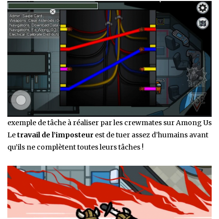
exemple de tâche à réaliser par les crewmates sur Among Us
Le
travail de l’imposteur
est de tuer assez d’humains avant
qu’ils ne complètent toutes leurs tâches !