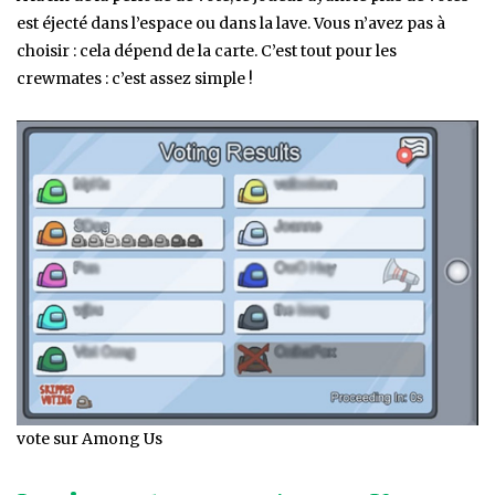
est éjecté dans l’espace ou dans la lave. Vous n’avez pas à
choisir : cela dépend de la carte. C’est tout pour les
crewmates : c’est assez simple !
vote sur Among Us