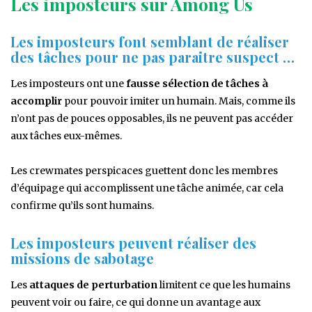
Les imposteurs sur Among Us
Les imposteurs font semblant de réaliser
des tâches pour ne pas paraitre suspect …
Les imposteurs ont une
fausse sélection de tâches à
accomplir
pour pouvoir imiter un humain. Mais, comme ils
n’ont pas de pouces opposables, ils ne peuvent pas accéder
aux tâches eux-mêmes.
Les crewmates perspicaces guettent donc les membres
d’équipage qui accomplissent une tâche animée, car cela
confirme qu’ils sont humains.
Les imposteurs peuvent réaliser des
missions de sabotage
Les
attaques de perturbation
limitent ce que les humains
peuvent voir ou faire, ce qui donne un avantage aux