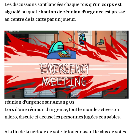
Les discussions sont lancées chaque fois qu’un
corps est
signalé
ou que le
bouton de réunion d’urgence
est pressé
au centre de la carte par un joueur.
réunion d’urgence sur Among Us
Lors d’une réunion d’urgence, tout le monde active son
micro, discute et accuse les personnes jugées coupables.
A la fin de la période de vote, le joueur ayant le plus de votes