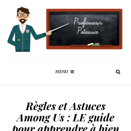
MENU
Règles et Astuces
Among Us : LE guide
pour apprendre à bien