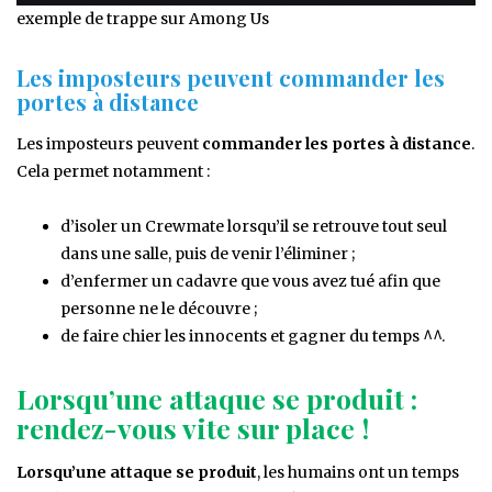
exemple de trappe sur Among Us
Les imposteurs peuvent commander les
portes à distance
Les imposteurs peuvent
commander les portes à distance
.
Cela permet notamment :
d’isoler un Crewmate lorsqu’il se retrouve tout seul
dans une salle, puis de venir l’éliminer ;
d’enfermer un cadavre que vous avez tué afin que
personne ne le découvre ;
de faire chier les innocents et gagner du temps ^^.
Lorsqu’une attaque se produit :
rendez-vous vite sur place !
Lorsqu’une attaque se produit
, les humains ont un temps