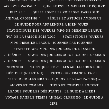
PARIER SUR LA NHL
QUEL SITE DE PARIS SPORTIFS
ACCEPTE PAYPAL ?
QUELLE EST LA MEILLEURE ÉQUIPE
FIFA 23 ?
QUELS SONT LES POISSONS RARES SUR
ANIMAL CROSSING ?
RÈGLES ET ASTUCES AMONG US :
LE GUIDE POUR APPRENDRE À BIEN JOUER
STATISTIQUES DES JOUEURS MPG DE PREMIER LEAGUE
(PL) DE LA SAISON 2018/2019
STATISTIQUES JOUEURS
MPG PREMIER LEAGUE : JOURNÉE PAR JOURNÉE
STATISTIQUES MPG DES JOUEURS DE L1 SAISON
2018/2019
STATS DES JOUEURS MPG LIGA DE LA SAISON
2018/2019
STATS DES JOUEURS MPG LIGA DE LA SAISON
2019/2010
TACTIQUES FC 25 : LES MEILLEURES POUR
DÉBUTER (451 ET 433)
TUTO COUP FRANC FIFA 23
TUTO DRIBBLES NBA 2K21 (XBOX ET PLAYSTATION) –
MOVES ET COMBOS
TUTO ET CONSEILS ROCKET
LEAGUE POUR LES DÉBUTANTS : LE GUIDE À LIRE !
VOYAGE DANS LE TEMPS ANIMAL CROSSING : LE GUIDE À
LIRE !