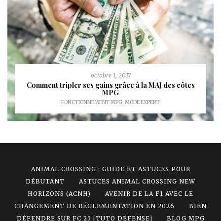
octobre 1, 2017
Comment tripler ses gains grâce à la MAJ des côtes
MPG
FONCTIONNEMENT MPG
,
MODE EXPERT
ANIMAL CROSSING : GUIDE ET ASTUCES POUR
DÉBUTANT
ASTUCES ANIMAL CROSSING NEW
HORIZONS (ACNH)
AVENIR DE LA F1 AVEC LE
CHANGEMENT DE RÉGLEMENTATION EN 2026
BIEN
DÉFENDRE SUR FC 25 [TUTO DÉFENSE]
BLOG MPG