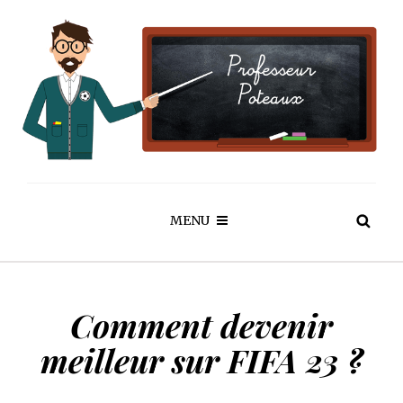
MENU
Comment devenir
meilleur sur FIFA 23 ?