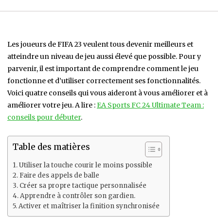
Les joueurs de FIFA 23 veulent tous devenir meilleurs et
atteindre un niveau de jeu aussi élevé que possible. Pour y
parvenir, il est important de comprendre comment le jeu
fonctionne et d’utiliser correctement ses fonctionnalités.
Voici quatre conseils qui vous aideront à vous améliorer et à
améliorer votre jeu. A lire :
EA Sports FC 24 Ultimate Team :
conseils pour débuter
.
Table des matières
Utiliser la touche courir le moins possible
Faire des appels de balle
Créer sa propre tactique personnalisée
Apprendre à contrôler son gardien.
Activer et maîtriser la finition synchronisée