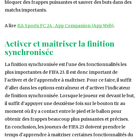
bloquer des frappes puissantes et sauver des buts dans des
matchs importants.
A lire :
EA Sports FC 24 : App Companion (App Web)
.
Activer et maîtriser la finition
synchronisée
La finition synchronisée est l’une des fonctionnalités les
plus importantes de FIFA 23. Il est donc important de
l’activer et de l’apprendre à maîtriser. Pour ce faire, il suffit
d’aller dans les options entraîneur et d’activer l’indicateur
de finition synchronisée. Lorsque le joueur est devant le but,
il suffit d’appuyer une deuxième fois sur le bouton tir au
moment où il y a contact entre le pied et le ballon pour
obtenir des frappes beaucoup plus puissantes et précises.
En conclusion, les joueurs de FIFA 23 doivent prendre le
temps d’apprendre à maitriser certaines fonctionnalités du