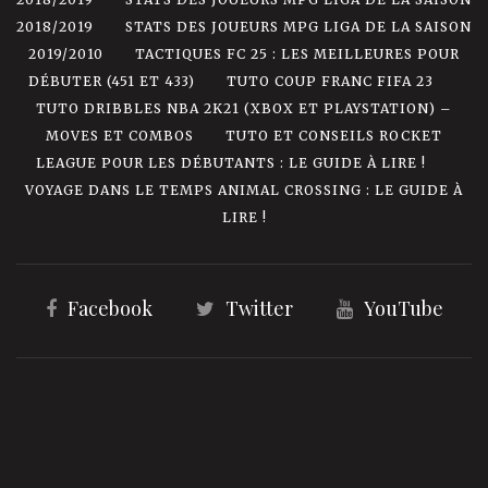
2018/2019
STATS DES JOUEURS MPG LIGA DE LA SAISON
2019/2010
TACTIQUES FC 25 : LES MEILLEURES POUR
DÉBUTER (451 ET 433)
TUTO COUP FRANC FIFA 23
TUTO DRIBBLES NBA 2K21 (XBOX ET PLAYSTATION) –
MOVES ET COMBOS
TUTO ET CONSEILS ROCKET
LEAGUE POUR LES DÉBUTANTS : LE GUIDE À LIRE !
VOYAGE DANS LE TEMPS ANIMAL CROSSING : LE GUIDE À
LIRE !
Facebook
Twitter
YouTube