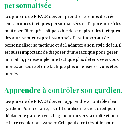
personnalisée
Les joueurs de FIFA 23 doivent prendre le temps de créer
leurs propres tactiques personnalisées et d’apprendre à les
maîtriser. Bien qu’il soit possible de s’inspirer des tactiques
des autres joueurs professionnels, il est important de
personnaliser sa tactique et de l’adapter à son style de jeu. Il
est aussi important de disposer d’une tactique pour gérer
un match, par exemple une tactique plus défensive si vous
mènez au score et une tactique plus offensive si vous êtes
menés.
Apprendre à contrôler son gardien.
Les joueurs de FIFA 23 doivent apprendre à contrôler leur
gardien. Pour ce faire, il suffit d’utiliser le stick droit pour
déplacer le gardien vers la gauche ou vers la droite et pour
le faire reculer ou avancer. Cela peut être très utile pour