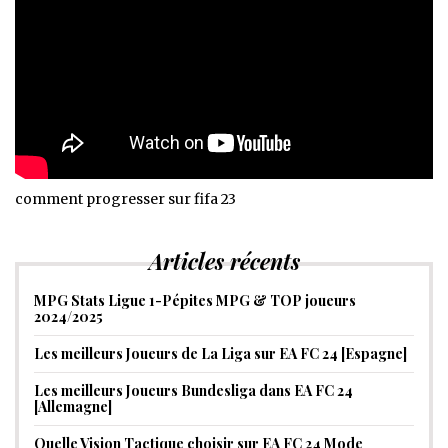
comment progresser sur fifa 23
Articles récents
MPG Stats Ligue 1-Pépites MPG & TOP joueurs
2024/2025
Les meilleurs Joueurs de La Liga sur EA FC 24 [Espagne]
Les meilleurs Joueurs Bundesliga dans EA FC 24
[Allemagne]
Quelle Vision Tactique choisir sur EA FC 24 Mode