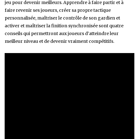
jeu pour devenir meilleurs. Apprendre à faire partir et à
faire revenir ses joueurs, créer sa propre tactique
personnalisée, maîtriser le contrôle de son gardien et
activer et maîtriser la finition synchronisée sont quatre
conseils qui permettront aux joueurs d’atteindre leur
meilleur niveau et de devenir vraiment compétitifs.