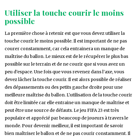
Utiliser la touche courir le moins
possible
La première chose à retenir est que vous devez utiliser la
touche courir le moins possible. Il est important de ne pas
courer constamment, car cela entrainera un manque de
maîtrise du ballon. Le mieux est de le récupérer le plus bas
possible sur le terrain et de ne courir que si vous avez un
peu d’espace. Une fois que vous revenez dans l’axe, vous
devez lâcher la touche courir. Il est alors possible de réaliser
des dépassements ou des petits gauche droite pour une
meilleure maîtrise du ballon. L’utilisation de la touche courir
doit être limitée car elle entraine un manque de maîtrise et
peut être une source de défauts. Le jeu FIFA 23 est très
populaire et apprécié par beaucoup de joueurs à travers le
monde. Pour devenir meilleur, il est important de savoir
bien maîtriser le ballon et de ne pas courir constamment. Il