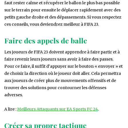
faut rester calme et récupérer le ballon le plus bas possible
sur le terrain pour ensuite le déplacer rapidement avec des
petits gauche droite et des dépassements. Si vous respectez
ces conseils, vous deviendrez meilleur à FIFA 23.
Faire des appels de balle
Les joueurs de FIFA 23 doivent apprendre à faire partir et à
faire revenir leurs joueurs sans avoir à faire des passes.
Pour ce faire, il suffit d’appuyer sur le bouton « envoyer » et
de choisir la direction où le joueur doit aller. Cela permettra
aux joueurs de créer plus de mouvements offensifs et de
trouver des solutions pour contourner les défenses
adverses.
A lire :
Meilleurs Attaquants sur EA Sports FC 24
.
Créer sa propre tactique