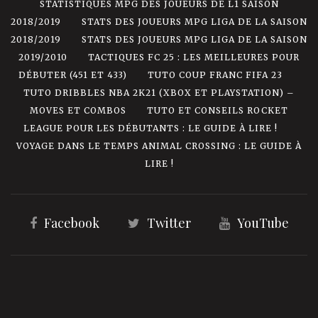
STATISTIQUES MPG DES JOUEURS DE L1 SAISON
2018/2019
STATS DES JOUEURS MPG LIGA DE LA SAISON
2018/2019
STATS DES JOUEURS MPG LIGA DE LA SAISON
2019/2010
TACTIQUES FC 25 : LES MEILLEURES POUR
DÉBUTER (451 ET 433)
TUTO COUP FRANC FIFA 23
TUTO DRIBBLES NBA 2K21 (XBOX ET PLAYSTATION) –
MOVES ET COMBOS
TUTO ET CONSEILS ROCKET
LEAGUE POUR LES DÉBUTANTS : LE GUIDE À LIRE !
VOYAGE DANS LE TEMPS ANIMAL CROSSING : LE GUIDE À
LIRE !
Facebook
Twitter
YouTube