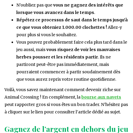
N’oubliez pas que
vous ne gagnez des intérêts que
lorsque vous avancez dans le temps
.
Répétez ce processus de saut dans le temps jusqu’à
ce que vous obteniez 1.000.00 clochettes !
Allez-y
pour plus si vous le souhaitez.
Vous pouvez probablement faire cela plus tard dans le
jeu aussi, mais
vous risquez de voir les mauvaises
herbes pousser et les résidents partir
. Ils ne
partiront peut-être pas immédiatement, mais
pourraient commencer à partir soudainement dès
que vous aurez repris votre routine quotidienne.
Voilà, vous savez maintenant comment devenir riche sur
Animal Crossing ! En complément, la
bourse aux navets
peut rapporter gros si vous êtes un bon trader. N’hésitez pas
à cliquer sur le lien pour consulter l’article dédié au sujet.
Gagnez de l’argent en dehors du jeu