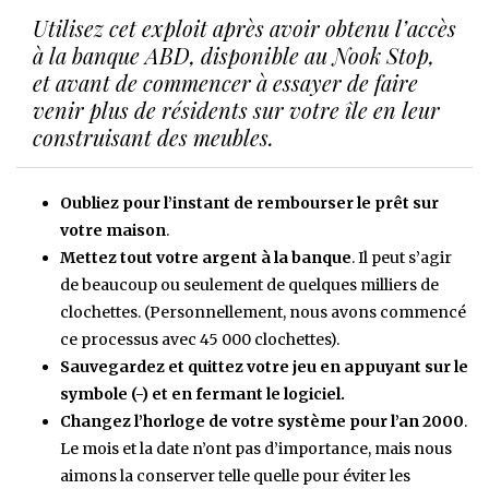
Utilisez cet exploit après avoir obtenu l’accès
à la banque ABD, disponible au Nook Stop,
et avant de commencer à essayer de faire
venir plus de résidents sur votre île en leur
construisant des meubles.
Oubliez pour l’instant de rembourser le prêt sur
votre maison
.
Mettez tout votre argent à la banque
. Il peut s’agir
de beaucoup ou seulement de quelques milliers de
clochettes. (Personnellement, nous avons commencé
ce processus avec 45 000 clochettes).
Sauvegardez et quittez votre jeu en appuyant sur le
symbole (-) et en fermant le logiciel.
Changez l’horloge de votre système pour l’an 2000
.
Le mois et la date n’ont pas d’importance, mais nous
aimons la conserver telle quelle pour éviter les