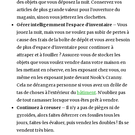
des objets que vous déposez la nuit. Conservez vos
articles de plus grande valeur pour l’ouverture du
magasin, sinon vous jetterez les clochettes.
Gérer intelligemment l’espace d’inventaire
– Vous
jouez la nuit, mais vous ne voulez pas subir de pertes à
cause des frais de la boîte de dépôt et vous avez besoin
de plus d’espace d’inventaire pour continuer à
attraper et à fouiller ? Assurez-vous de stocker les
objets que vous voulez vendre dans votre maison en
les mettant en réserve, en les exposant chez vous, ou
même en les exposant juste devant Nook’s Cranny.
Cela ne dérangera personne si vous avez un drôle de
tas de choses à l’extérieur du
bâtiment
. N’oubliez pas
de tout ramasser lorsque vous êtes prêt à vendre.
Continuez à creuser
– Il n’y a pas de pièges ni de
gyroides, alors faites déterrer ces fossiles tous les
jours, faites-les évaluer, puis vendez les doubles ! Ils se
vendent très bien.