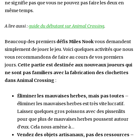
ne signifie pas que vous ne pouvez pas faire les deux en
même temps.
A lire aussi :
guide du débutant sur Animal Crossing
.
Beaucoup des premiers
défis Miles Nook
vous demandent
simplement de jouer le jeu. Voici quelques activités que nous
vous recommandons de faire au cours de vos premiers
jours.
Cette partie est destinée aux nouveaux joueurs qui
ne sont pas familiers avec la fabrication des clochettes
dans Animal Crossing
:
Éliminer les mauvaises herbes, mais pas toutes
–
éliminer les mauvaises herbes est très vite lucratif.
Laissez quelques gros poissons avec des pissenlits
pour que plus de mauvaises herbes poussent autour
d’eux. Cela nous amène à…
Vendez des objets artisanaux, pas des ressources
–