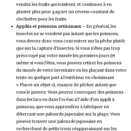
vendez les fruits qui tombent, et continuez à en
planter plus pour gagner un revenu constant de
clochettes pour les fruits.
Appâts et poissons artisanaux
– En général, les
insectes ne se vendent pas autant que les poissons,
vous devrez donc vous concentrer sur la pêche plutôt
que sur la capture d’insectes. Si vous n’êtes pas trop
préoccupé par votre musée les premiers jours (et
même si vous l’êtes, vous pouvez retirer les poissons
du musée de votre inventaire en les plaçant dans votre
tente ou quelque part à l’extérieur en choisissant
« Placer un objet »), essayez de pêcher autant que
vous le pouvez. Vous pouvez convoquer des poissons
dans les lacs ou dans l’océan à l’aide d’un appât à
poissons, que vous apprendrez à fabriquer en
déterrant une palourde japonaise sur la plage. Vous
pouvez trouver une palourde japonaise en
recherchant de petits trous réapparaissant sur les