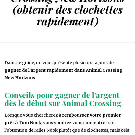
(obtenir des clochettes
rapidement)
Dans ce guide, on vous présente plusieurs façons de
gagner de l’argent rapidement dans Animal Crossing
New Horizons
.
Conseils pour gagner de l’argent
dès le début sur Animal Crossing
Lorsque vous chercherez à
rembourser votre premier
prêt à Tom Nook
, vous voudrez vous concentrer sur
l’obtention de Miles Nook plutôt que de clochettes, mais cela