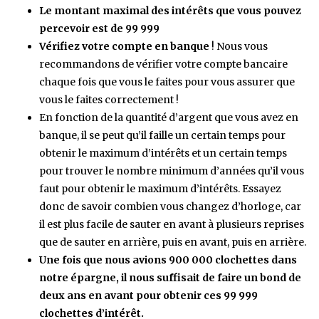
Le montant maximal des intérêts que vous pouvez
percevoir est de 99 999
Vérifiez votre compte en banque
! Nous vous
recommandons de vérifier votre compte bancaire
chaque fois que vous le faites pour vous assurer que
vous le faites correctement !
En fonction de la quantité d’argent que vous avez en
banque, il se peut qu’il faille un certain temps pour
obtenir le maximum d’intérêts et un certain temps
pour trouver le nombre minimum d’années qu’il vous
faut pour obtenir le maximum d’intérêts. Essayez
donc de savoir combien vous changez d’horloge, car
il est plus facile de sauter en avant à plusieurs reprises
que de sauter en arrière, puis en avant, puis en arrière.
Une fois que nous avions 900 000 clochettes dans
notre épargne, il nous suffisait de faire un bond de
deux ans en avant pour obtenir ces 99 999
clochettes d’intérêt.