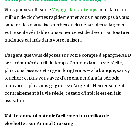
Vous pouvez utiliser le
Voyage dans le temps
pour faire un
million de clochettes rapidement et vous n’aurez pas à vous
soucier des mauvaises herbes ou du départ des villageois.
Votre seule véritable conséquence est de devoir parfois tuer
quelques cafards dans votre maison.
L’argent que vous déposez sur votre compte d’épargne ABD
sera rémunéré au fil du temps. Comme dans la vie réelle,
plus vous laissez cet argent longtemps – à la banque, sans y
toucher ; et plus vous avez d’argent pendant la période
bancaire – plus vous gagnerez d’argent ! Heureusement,
contrairement à la vie réelle, ce taux d’intérêt est en fait
assez bon !
Voici comment obtenir facilement un million de
clochettes sur Animal Crossing :