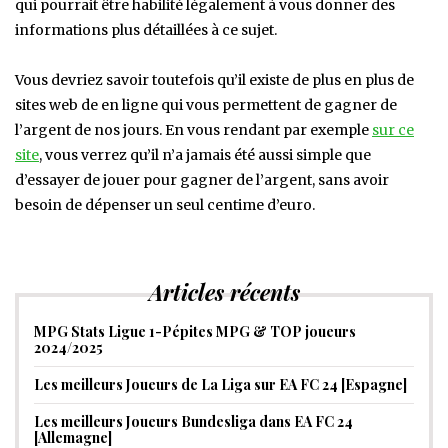
qui pourrait être habilité légalement à vous donner des
informations plus détaillées à ce sujet.
Vous devriez savoir toutefois qu’il existe de plus en plus de
sites web de en ligne qui vous permettent de gagner de
l’argent de nos jours. En vous rendant par exemple
sur ce
site
, vous verrez qu’il n’a jamais été aussi simple que
d’essayer de jouer pour gagner de l’argent, sans avoir
besoin de dépenser un seul centime d’euro.
Articles récents
MPG Stats Ligue 1-Pépites MPG & TOP joueurs
2024/2025
Les meilleurs Joueurs de La Liga sur EA FC 24 [Espagne]
Les meilleurs Joueurs Bundesliga dans EA FC 24
[Allemagne]