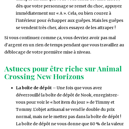
dès que votre personnage se remet du choc, appuyez
immédiatement sur « A ». Cela, ou bien courez à
l’intérieur pour échapper aux guêpes. Mais les guêpes
se vendent très cher, alors essayez de les attraper !
Si vous continuez comme ça, vous devriez avoir pas mal
d’argent en un rien de temps pendant que vous travaillez au
déblocage de votre première mise à niveau.
Astuces pour être riche sur Animal
Crossing New Horizons
La boîte de dépôt
– Une fois que vous avez
déverrouillé la boîte de dépôt de Nook, enregistrez-
vous pour voir le « hot item du jour » de Timmy et
Tommy. L’objet artisanal se vend le double du prix
normal, mais ne le mettez pas dans la boîte de dépôt !
La boîte de dépôt ne vous donne que 80 % de la valeur