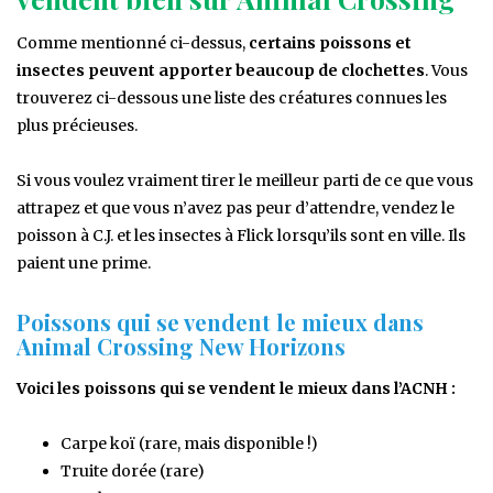
Comme mentionné ci-dessus,
certains poissons et
insectes peuvent apporter beaucoup de clochettes
. Vous
trouverez ci-dessous une liste des créatures connues les
plus précieuses.
Si vous voulez vraiment tirer le meilleur parti de ce que vous
attrapez et que vous n’avez pas peur d’attendre, vendez le
poisson à C.J. et les insectes à Flick lorsqu’ils sont en ville. Ils
paient une prime.
Poissons qui se vendent le mieux dans
Animal Crossing New Horizons
Voici les poissons qui se vendent le mieux dans l’ACNH :
Carpe koï (rare, mais disponible !)
Truite dorée (rare)