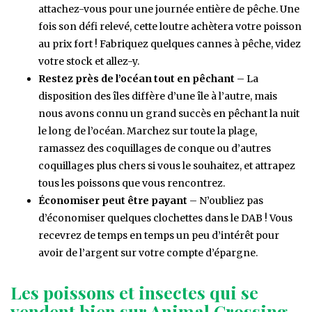
attachez-vous pour une journée entière de pêche. Une
fois son défi relevé, cette loutre achètera votre poisson
au prix fort ! Fabriquez quelques cannes à pêche, videz
votre stock et allez-y.
Restez près de l’océan tout en pêchant
– La
disposition des îles diffère d’une île à l’autre, mais
nous avons connu un grand succès en pêchant la nuit
le long de l’océan. Marchez sur toute la plage,
ramassez des coquillages de conque ou d’autres
coquillages plus chers si vous le souhaitez, et attrapez
tous les poissons que vous rencontrez.
Économiser peut être payant
– N’oubliez pas
d’économiser quelques clochettes dans le DAB ! Vous
recevrez de temps en temps un peu d’intérêt pour
avoir de l’argent sur votre compte d’épargne.
Les poissons et insectes qui se
vendent bien sur Animal Crossing