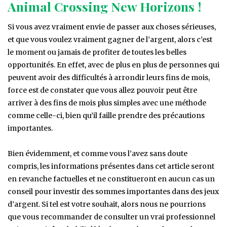
Animal Crossing New Horizons !
Si vous avez vraiment envie de passer aux choses sérieuses,
et que vous voulez vraiment gagner de l’argent, alors c’est
le moment ou jamais de profiter de toutes les belles
opportunités. En effet, avec de plus en plus de personnes qui
peuvent avoir des difficultés à arrondir leurs fins de mois,
force est de constater que vous allez pouvoir peut être
arriver à des fins de mois plus simples avec une méthode
comme celle-ci, bien qu’il faille prendre des précautions
importantes.
Bien évidemment, et comme vous l’avez sans doute
compris, les informations présentes dans cet article seront
en revanche factuelles et ne constitueront en aucun cas un
conseil pour investir des sommes importantes dans des jeux
d’argent. Si tel est votre souhait, alors nous ne pourrions
que vous recommander de consulter un vrai professionnel