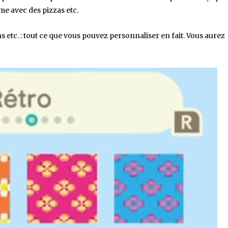
ême avec des pizzas etc.
ns etc. : tout ce que vous pouvez personnaliser en fait. Vous aurez