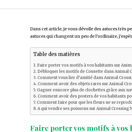
Dans cet article, je vous dévoile des astuces trè
astuces qui changent un peu de l’ordinaire, j’espè
Table des matières
Faire porter vos motifs à vos habitants sur Anim
Débloquer les motifs de Cousette dans Animal 
Comment vous lier d’amitié dans Animal Cross
Comment avoir des objets rares sur Animal Cro
Gagner enncore plus de clochettes grâce aux na
Comment avoir des posters de vos habitants pou
Comment faire pour que les fleurs ne se reprodu
A qui vendre ses poissons sur Animal Crossing 
Faire porter vos motifs à vos