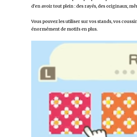
d’en avoir tout plein : des rayés, des originaux, m
Vous pouvez les utiliser sur vos stands, vos coussi
énormément de motifs en plus.