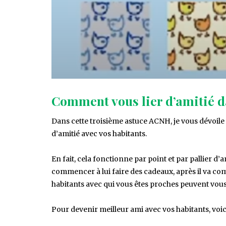
Comment vous lier d’amitié 
Dans cette troisième astuce ACNH, je vous dévoile 
d’amitié avec vos habitants.
En fait, cela fonctionne par point et par pallier d’
commencer à lui faire des cadeaux, après il va co
habitants avec qui vous êtes proches peuvent vous 
Pour devenir meilleur ami avec vos habitants, voici 