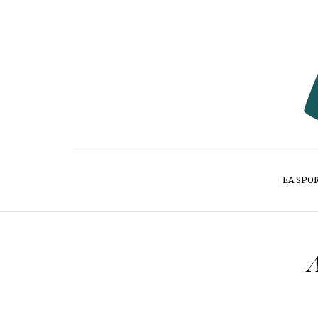
EA SPO