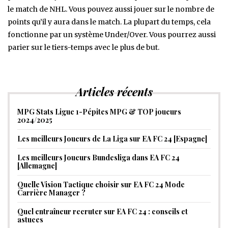
le match de NHL. Vous pouvez aussi jouer sur le nombre de
points qu’il y aura dans le match. La plupart du temps, cela
fonctionne par un système Under/Over. Vous pourrez aussi
parier sur le tiers-temps avec le plus de but.
Articles récents
MPG Stats Ligue 1-Pépites MPG & TOP joueurs
2024/2025
Les meilleurs Joueurs de La Liga sur EA FC 24 [Espagne]
Les meilleurs Joueurs Bundesliga dans EA FC 24
[Allemagne]
Quelle Vision Tactique choisir sur EA FC 24 Mode
Carrière Manager ?
Quel entraîneur recruter sur EA FC 24 : conseils et
astuces