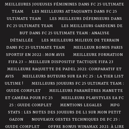
MEILLEURES JOUEUSES FÉMININES DANS FC 25 ULTIMATE
TEAM
LES MEILLEURS ATTAQUANTS DANS FC 25
ULTIMATE TEAM
LES MEILLEURS DÉFENSEURS DANS
FC 25 ULTIMATE TEAM
LES MEILLEURS GARDIENS DE
BUT DANS FC 25 ULTIMATE TEAM : ANALYSE
DÉTAILLÉE
LES MEILLEURS MILIEUX DE TERRAIN
DANS FC 25 ULTIMATE TEAM
MEILLEUR BONUS PARIS
SPORTIF EN 2022 : MON AVIS
MEILLEURE FORMATION
FIFA 23 – MEILLEUR DISPOSITIF TACTIQUE FIFA 23
MEILLEURE RAQUETTE DE PADEL 2021: COMPARATIF ET
AVIS
MEILLEURS BUTEURS SUR EA FC 25 : LA TIER LIST
ULTIME !
MEILLEURS JOUEURS FC 25 ULTIMATE TEAM :
GUIDE COMPLET
MEILLEURS PARAMÈTRES MANETTE
ET CAMÉRA POUR FC 25
MEILLEURS PLAYSTYLES EA FC
25 : GUIDE COMPLET
MENTIONS LEGALES
MPG
STATS : LES NOTES DES JOUEURS DE L1 SUR MON PETIT
GAZON
NOUVEAUX GESTES TECHNIQUES DE FC 25 :
GUIDE COMPLET
OFFRE BONUS WINAMAX 2021: À LIRE