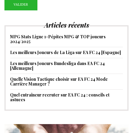
Articles récents
MPG Stats Ligue 1-Pépites MPG & TOP joueurs
2024/2025
Les meilleurs Joueurs de La Liga sur EA FC 24 [Espagne]
Les meilleurs Joueurs Bundesliga dans EA FC 24
[Allemagne]
Quelle Vision Tactique choisir sur EA FC 24 Mode
Carrière Manager ?
Quel entraîneur recruter sur EA FC 24 : conseils et
astuces