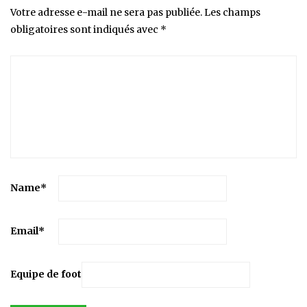
Votre adresse e-mail ne sera pas publiée.
Les champs
obligatoires sont indiqués avec
*
Name
*
Email
*
Equipe de foot