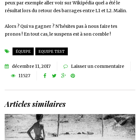
peux par exemple aller voir sur Wikipédia quel a été le
résultat lors du retour des barrages entre L1 et L2. Malin.
Alors ? Qui va gagner ? N’hésites pas à nous faire tes
pronos ! En tout cas, le suspens est à son comble !
ÉQUIPE
EQUIPE TEST
décembre 11, 2017
Laisser un commentaire
11527
Articles similaires