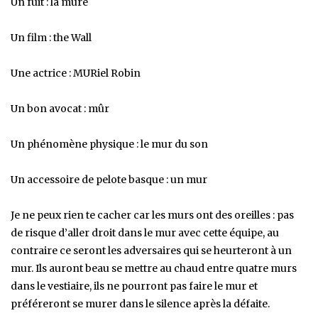
Un fuit : la mûre
Un film : the Wall
Une actrice : MURiel Robin
Un bon avocat : mûr
Un phénomène physique : le mur du son
Un accessoire de pelote basque : un mur
Je ne peux rien te cacher car les murs ont des oreilles : pas
de risque d’aller droit dans le mur avec cette équipe, au
contraire ce seront les adversaires qui se heurteront à un
mur. Ils auront beau se mettre au chaud entre quatre murs
dans le vestiaire, ils ne pourront pas faire le mur et
préféreront se murer dans le silence après la défaite.