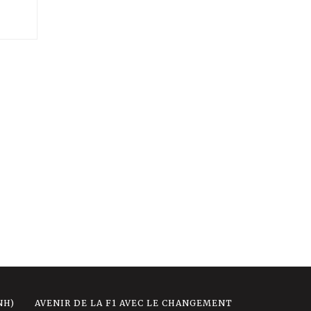
NH)
AVENIR DE LA F1 AVEC LE CHANGEMENT