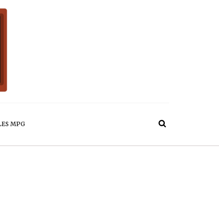
LES MPG