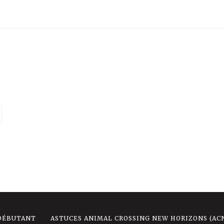
 DÉBUTANT
ASTUCES ANIMAL CROSSING NEW HORIZONS (AC