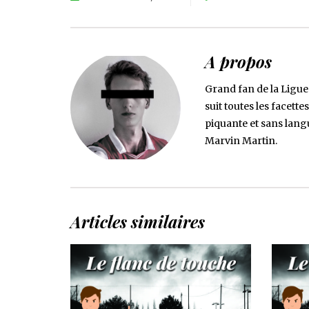
A propos
Grand fan de la Ligue 
suit toutes les facette
piquante et sans lang
Marvin Martin.
Articles similaires