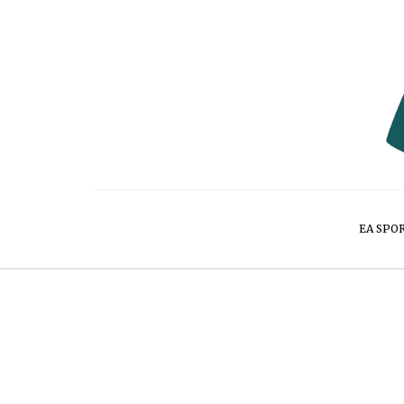
EA SPO