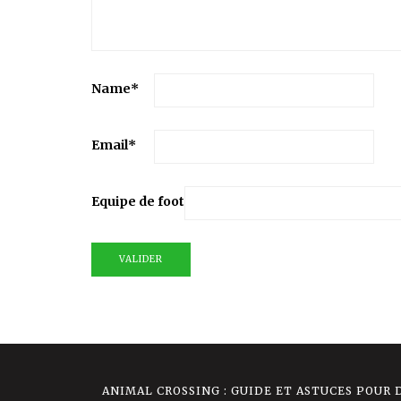
Name
*
Email
*
Equipe de foot
ANIMAL CROSSING : GUIDE ET ASTUCES POUR