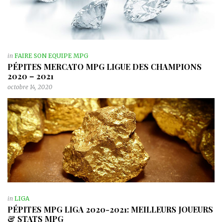
in
FAIRE SON EQUIPE MPG
PÉPITES MERCATO MPG LIGUE DES CHAMPIONS
2020 – 2021
octobre 14, 2020
in
LIGA
PÉPITES MPG LIGA 2020-2021: MEILLEURS JOUEURS
& STATS MPG