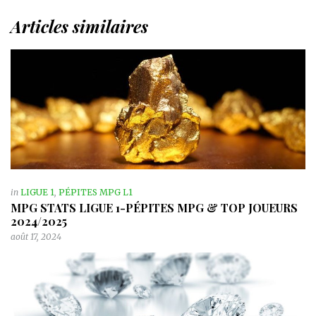
Articles similaires
in
LIGUE 1
,
PÉPITES MPG L1
MPG STATS LIGUE 1-PÉPITES MPG & TOP JOUEURS
2024/2025
août 17, 2024