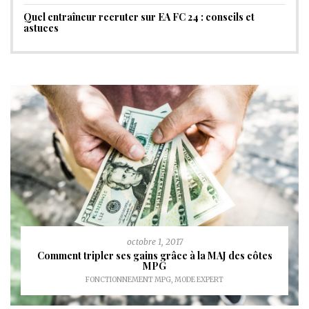
Quel entraîneur recruter sur EA FC 24 : conseils et
astuces
octobre 1, 2017
Comment tripler ses gains grâce à la MAJ des côtes
MPG
FONCTIONNEMENT MPG
,
MODE EXPERT