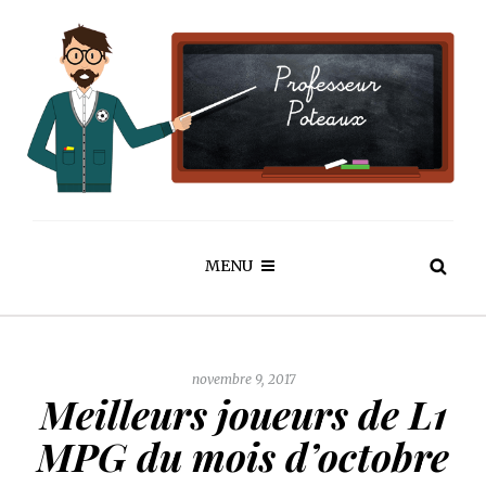
MENU
novembre 9, 2017
Meilleurs joueurs de L1
MPG du mois d’octobre