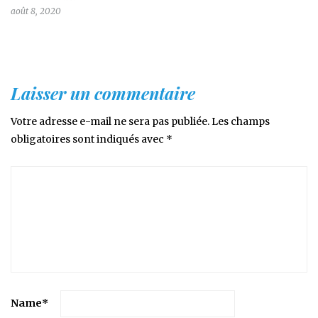
août 8, 2020
Laisser un commentaire
Votre adresse e-mail ne sera pas publiée.
Les champs
obligatoires sont indiqués avec
*
Name
*