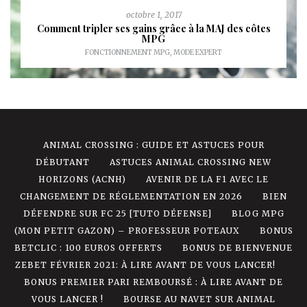
octobre 1, 2017
Comment tripler ses gains grâce à la MAJ des côtes
MPG
FONCTIONNEMENT MPG
,
MODE EXPERT
ANIMAL CROSSING : GUIDE ET ASTUCES POUR
DÉBUTANT
ASTUCES ANIMAL CROSSING NEW
HORIZONS (ACNH)
AVENIR DE LA F1 AVEC LE
CHANGEMENT DE RÉGLEMENTATION EN 2026
BIEN
DÉFENDRE SUR FC 25 [TUTO DÉFENSE]
BLOG MPG
(MON PETIT GAZON) – PROFESSEUR POTEAUX
BONUS
BETCLIC : 100 EUROS OFFERTS
BONUS DE BIENVENUE
ZEBET FÉVRIER 2021: À LIRE AVANT DE VOUS LANCER!
BONUS PREMIER PARI REMBOURSÉ : À LIRE AVANT DE
VOUS LANCER !
BOURSE AU NAVET SUR ANIMAL