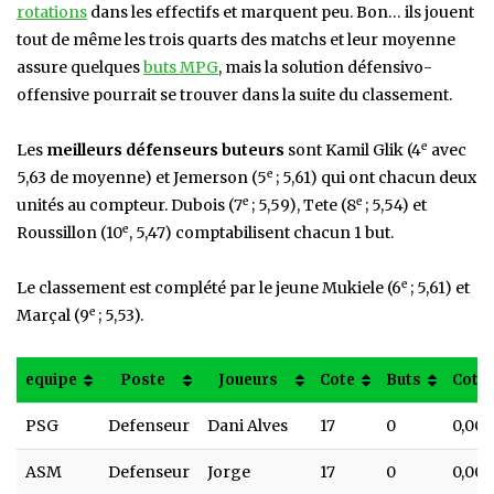
rotations
dans les effectifs et marquent peu. Bon… ils jouent
tout de même les trois quarts des matchs et leur moyenne
assure quelques
buts MPG
, mais la solution défensivo-
offensive pourrait se trouver dans la suite du classement.
e
Les
meilleurs défenseurs buteurs
sont Kamil Glik (4
avec
e
5,63 de moyenne) et Jemerson (5
; 5,61) qui ont chacun deux
e
e
unités au compteur. Dubois (7
; 5,59), Tete (8
; 5,54) et
e
Roussillon (10
, 5,47) comptabilisent chacun 1 but.
e
Le classement est complété par le jeune Mukiele (6
; 5,61) et
e
Marçal (9
; 5,53).
equipe
Poste
Joueurs
Cote
Buts
Cote/
equipe
Poste
Joueurs
Cote
Buts
Cote/
PSG
Defenseur
Dani Alves
17
0
0,00
ASM
Defenseur
Jorge
17
0
0,00