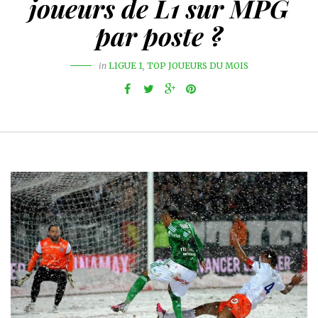
joueurs de L1 sur MPG
par poste ?
in
LIGUE 1
,
TOP JOUEURS DU MOIS