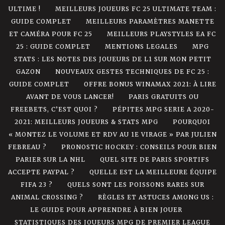
ULTIME !
MEILLEURS JOUEURS FC 25 ULTIMATE TEAM :
GUIDE COMPLET
MEILLEURS PARAMÈTRES MANETTE
ET CAMÉRA POUR FC 25
MEILLEURS PLAYSTYLES EA FC
25 : GUIDE COMPLET
MENTIONS LEGALES
MPG
STATS : LES NOTES DES JOUEURS DE L1 SUR MON PETIT
GAZON
NOUVEAUX GESTES TECHNIQUES DE FC 25 :
GUIDE COMPLET
OFFRE BONUS WINAMAX 2021: À LIRE
AVANT DE VOUS LANCER!
PARIS GRATUITS OU
FREEBETS, C’EST QUOI ?
PÉPITES MPG SERIE A 2020-
2021: MEILLEURS JOUEURS & STATS MPG
POURQUOI
« MONTEZ LE VOLUME ET RDV AU 1E VIRAGE » PAR JULIEN
FEBREAU ?
PRONOSTIC HOCKEY : CONSEILS POUR BIEN
PARIER SUR LA NHL
QUEL SITE DE PARIS SPORTIFS
ACCEPTE PAYPAL ?
QUELLE EST LA MEILLEURE ÉQUIPE
FIFA 23 ?
QUELS SONT LES POISSONS RARES SUR
ANIMAL CROSSING ?
RÈGLES ET ASTUCES AMONG US :
LE GUIDE POUR APPRENDRE À BIEN JOUER
STATISTIQUES DES JOUEURS MPG DE PREMIER LEAGUE