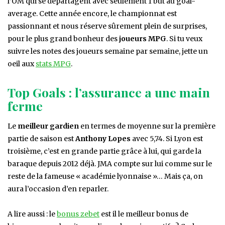
l’OM qui se départagent avec seulement 1 but au goal-
average. Cette année encore, le championnat est
passionnant et nous réserve sûrement plein de surprises,
pour le plus grand bonheur des
joueurs MPG
. Si tu veux
suivre les notes des joueurs semaine par semaine, jette un
oeil aux
stats MPG
.
Top Goals : l’assurance a une main
ferme
Le
meilleur gardien
en termes de moyenne sur la première
partie de saison est
Anthony Lopes
avec 5,74. Si Lyon est
troisième, c’est en grande partie grâce à lui, qui garde la
baraque depuis 2012 déjà. JMA compte sur lui comme sur le
reste de la fameuse « académie lyonnaise »… Mais ça, on
aura l’occasion d’en reparler.
A lire aussi : le
bonus zebet
est il le meilleur bonus de