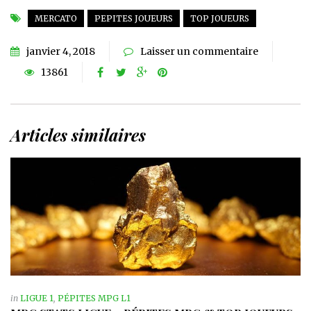
MERCATO
PEPITES JOUEURS
TOP JOUEURS
janvier 4, 2018
Laisser un commentaire
13861
Articles similaires
in
LIGUE 1
,
PÉPITES MPG L1