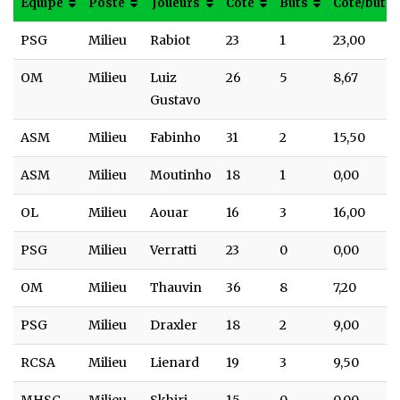
Equipe
Poste
Joueurs
Cote
Buts
Cote/buts
Equipe
Poste
Joueurs
Cote
Buts
Cote/buts
PSG
Milieu
Rabiot
23
1
23,00
OM
Milieu
Luiz
26
5
8,67
Gustavo
ASM
Milieu
Fabinho
31
2
15,50
ASM
Milieu
Moutinho
18
1
0,00
OL
Milieu
Aouar
16
3
16,00
PSG
Milieu
Verratti
23
0
0,00
OM
Milieu
Thauvin
36
8
7,20
PSG
Milieu
Draxler
18
2
9,00
RCSA
Milieu
Lienard
19
3
9,50
MHSC
Milieu
Skhiri
15
0
0,00