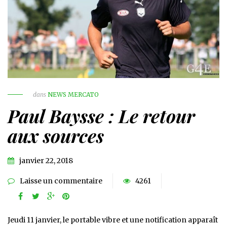
dans
NEWS MERCATO
Paul Baysse : Le retour
aux sources
janvier 22, 2018
Laisse un commentaire
4261
Jeudi 11 janvier, le portable vibre et une notification apparaît