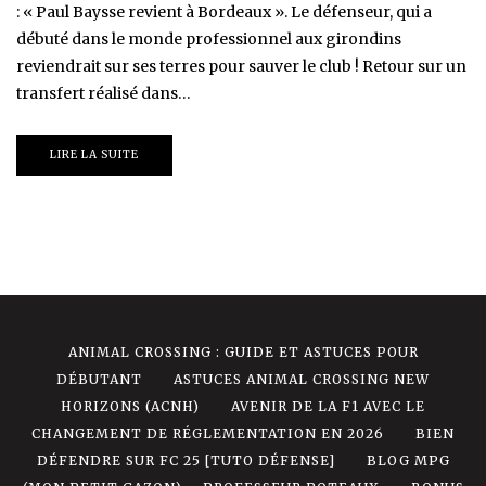
: « Paul Baysse revient à Bordeaux ». Le défenseur, qui a
débuté dans le monde professionnel aux girondins
reviendrait sur ses terres pour sauver le club ! Retour sur un
transfert réalisé dans…
LIRE LA SUITE
ANIMAL CROSSING : GUIDE ET ASTUCES POUR
DÉBUTANT
ASTUCES ANIMAL CROSSING NEW
HORIZONS (ACNH)
AVENIR DE LA F1 AVEC LE
CHANGEMENT DE RÉGLEMENTATION EN 2026
BIEN
DÉFENDRE SUR FC 25 [TUTO DÉFENSE]
BLOG MPG