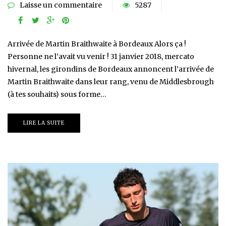
Laisse un commentaire
5287
Arrivée de Martin Braithwaite à Bordeaux Alors ça !
Personne ne l’avait vu venir ! 31 janvier 2018, mercato
hivernal, les girondins de Bordeaux annoncent l’arrivée de
Martin Braithwaite dans leur rang, venu de Middlesbrough
(à tes souhaits) sous forme…
LIRE LA SUITE