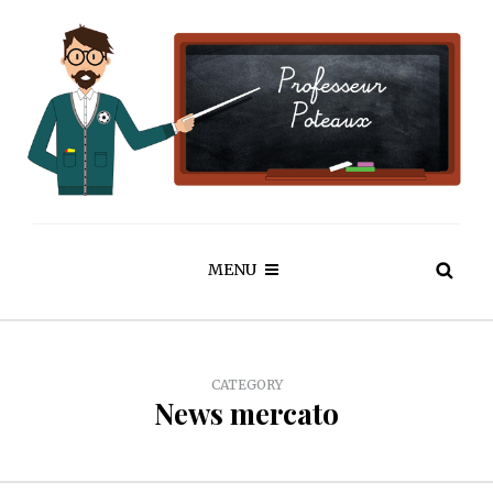
MENU
CATEGORY
News mercato