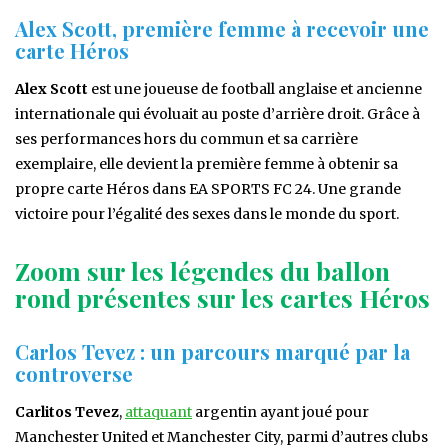
Alex Scott, première femme à recevoir une
carte Héros
Alex Scott
est une joueuse de football anglaise et ancienne
internationale qui évoluait au poste d’arrière droit. Grâce à
ses performances hors du commun et sa carrière
exemplaire, elle devient la première femme à obtenir sa
propre carte Héros dans EA SPORTS FC 24. Une grande
victoire pour l’égalité des sexes dans le monde du sport.
Zoom sur les légendes du ballon
rond présentes sur les cartes Héros
Carlos Tevez : un parcours marqué par la
controverse
Carlitos Tevez
,
attaquant
argentin ayant joué pour
Manchester United et Manchester City, parmi d’autres clubs