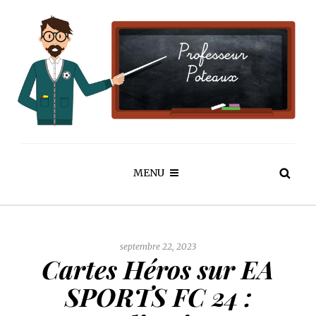
MENU
septembre 22, 2023
Cartes Héros sur EA
SPORTS FC 24 :