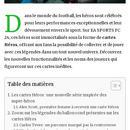
D
ans le monde du football, les héros sont célébrés
pour leurs performances exceptionnelles et leur
dévouement envers le sport. Sur EA SPORTS FC
24, ces héros sont immortalisés sous la forme de
cartes
Héros
, offrant aux fans la possibilité de collecter et de jouer
avec ces légendes dans un tout nouvel univers. Découvrez
les nouvelles fonctionnalités et les noms des joueurs qui
figureront sur ces cartes inédites.
Table des matières
Les cartes Héros : une nouvelle série inspirée des
super-héros
Alex Scott, première femme à recevoir une carte Héros
Zoom sur les légendes du ballon rond présentes sur les
cartes Héros
Carlos Tevez : un parcours marqué par la controverse